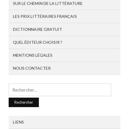
SUR LE CHEMIN DE LA LITTÉRATURE
LES PRIX LITTÉRAIRES FRANÇAIS
DICTIONNAIRE GRATUIT
QUEL ÉDITEUR CHOISIR ?
MENTIONS LÉGALES
NOUS CONTACTER
Rechercher :
LIENS