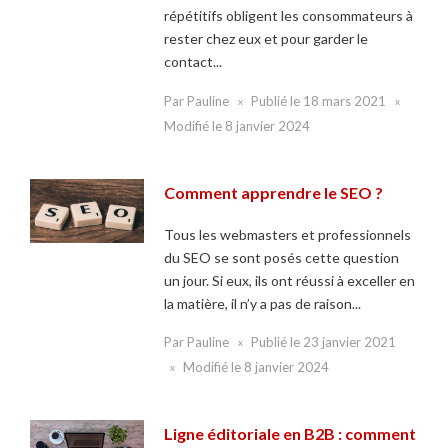
répétitifs obligent les consommateurs à
rester chez eux et pour garder le
contact...
Par
Pauline
Publié le
18 mars 2021
Modifié le
8 janvier 2024
Comment apprendre le SEO ?
Tous les webmasters et professionnels
du SEO se sont posés cette question
un jour. Si eux, ils ont réussi à exceller en
la matière, il n’y a pas de raison...
Par
Pauline
Publié le
23 janvier 2021
Modifié le
8 janvier 2024
Ligne éditoriale en B2B : comment