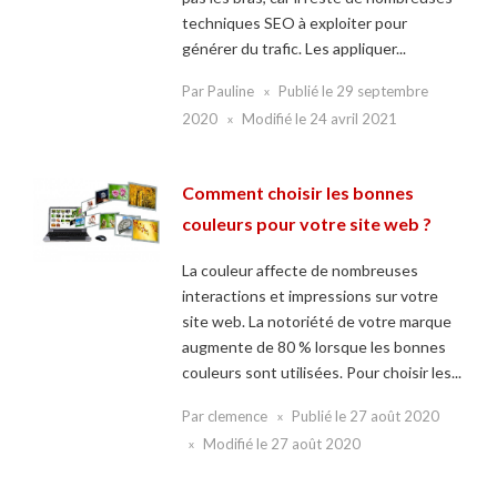
techniques SEO à exploiter pour
générer du trafic. Les appliquer...
Par
Pauline
Publié le
29 septembre
2020
Modifié le
24 avril 2021
Comment choisir les bonnes
couleurs pour votre site web ?
La couleur affecte de nombreuses
interactions et impressions sur votre
site web. La notoriété de votre marque
augmente de 80 % lorsque les bonnes
couleurs sont utilisées. Pour choisir les...
Par
clemence
Publié le
27 août 2020
Modifié le
27 août 2020