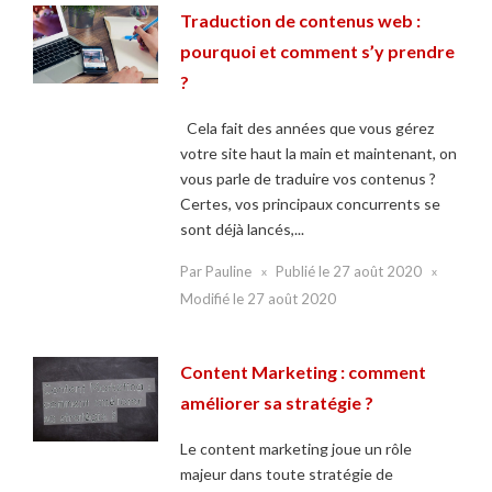
Traduction de contenus web :
pourquoi et comment s’y prendre
?
Cela fait des années que vous gérez
votre site haut la main et maintenant, on
vous parle de traduire vos contenus ?
Certes, vos principaux concurrents se
sont déjà lancés,...
Par
Pauline
Publié le
27 août 2020
Modifié le
27 août 2020
Content Marketing : comment
améliorer sa stratégie ?
Le content marketing joue un rôle
majeur dans toute stratégie de