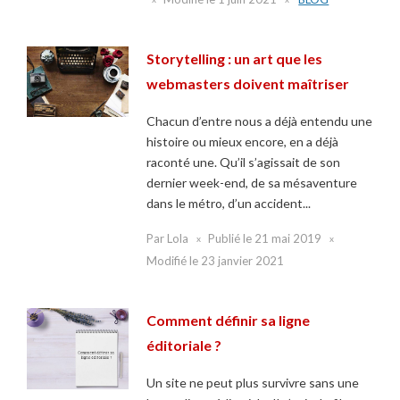
Storytelling : un art que les
webmasters doivent maîtriser
Chacun d’entre nous a déjà entendu une
histoire ou mieux encore, en a déjà
raconté une. Qu’il s’agissait de son
dernier week-end, de sa mésaventure
dans le métro, d’un accident...
Par
Lola
Publié le
21 mai 2019
Modifié le
23 janvier 2021
Comment définir sa ligne
éditoriale ?
Un site ne peut plus survivre sans une