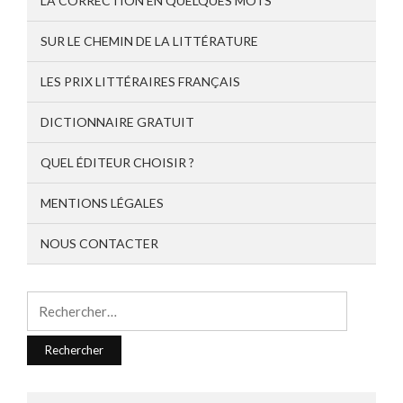
LA CORRECTION EN QUELQUES MOTS
SUR LE CHEMIN DE LA LITTÉRATURE
LES PRIX LITTÉRAIRES FRANÇAIS
DICTIONNAIRE GRATUIT
QUEL ÉDITEUR CHOISIR ?
MENTIONS LÉGALES
NOUS CONTACTER
Rechercher :