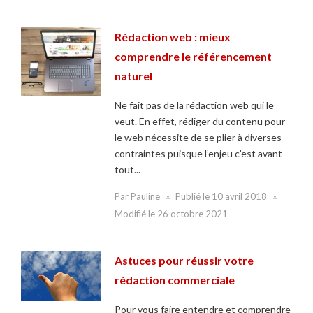
Rédaction web : mieux
comprendre le référencement
naturel
Ne fait pas de la rédaction web qui le
veut. En effet, rédiger du contenu pour
le web nécessite de se plier à diverses
contraintes puisque l’enjeu c’est avant
tout...
Par
Pauline
Publié le
10 avril 2018
Modifié le
26 octobre 2021
Astuces pour réussir votre
rédaction commerciale
Pour vous faire entendre et comprendre