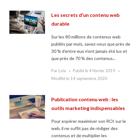
Les secrets d’un contenu web
durable
Sur les 80 millions de contenus web
publiés par mois, savez-vous que près de
30 % d’entre eux n’ont jamais été lus et
que près de 70 % des contenus...
Par
Lola
Publié le
4 février 2019
Modifié le
14 septembre 2020
Publication contenu web : les
outils marketing indispensables
Pour espérer maximiser son ROI sur le
web, il ne suffit pas de rédiger des
contenus et de multiplier les