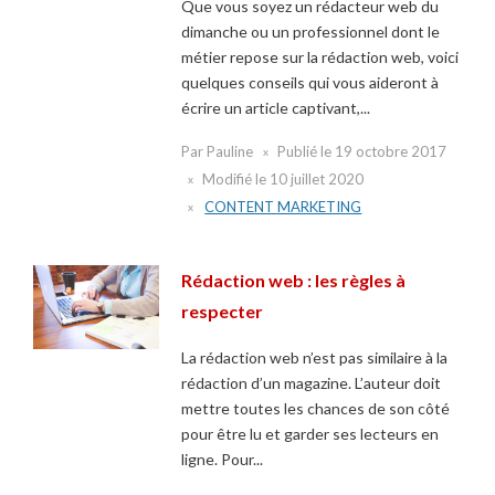
Que vous soyez un rédacteur web du
dimanche ou un professionnel dont le
métier repose sur la rédaction web, voici
quelques conseils qui vous aideront à
écrire un article captivant,...
Par
Pauline
Publié le
19 octobre 2017
Modifié le
10 juillet 2020
CONTENT MARKETING
Rédaction web : les règles à
respecter
La rédaction web n’est pas similaire à la
rédaction d’un magazine. L’auteur doit
mettre toutes les chances de son côté
pour être lu et garder ses lecteurs en
ligne. Pour...