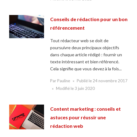
Conseils de rédaction pour un bon
référencement
Tout rédacteur web se doit de
poursuivre deux principaux objectifs
dans chaque article rédigé : fournir un
texte intéressant et bien référencé.
Cela signifie que vous devez à la fois...
Par
Pauline
Publié le
24 novembre 2017
Modifié le
3 juin 2020
Content marketing : conseils et
astuces pour réussir une
rédaction web