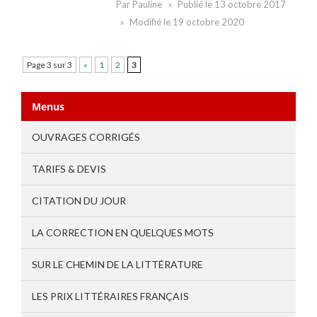
Par
Pauline
Publié le
13 octobre 2017
Modifié le
19 octobre 2020
Page 3 sur 3
«
1
2
3
Menus
OUVRAGES CORRIGÉS
TARIFS & DEVIS
CITATION DU JOUR
LA CORRECTION EN QUELQUES MOTS
SUR LE CHEMIN DE LA LITTÉRATURE
LES PRIX LITTÉRAIRES FRANÇAIS