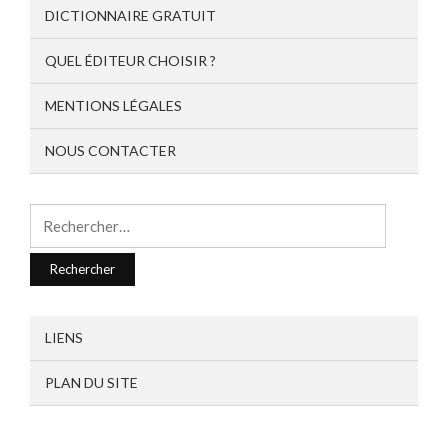
DICTIONNAIRE GRATUIT
QUEL ÉDITEUR CHOISIR ?
MENTIONS LÉGALES
NOUS CONTACTER
Rechercher :
LIENS
PLAN DU SITE