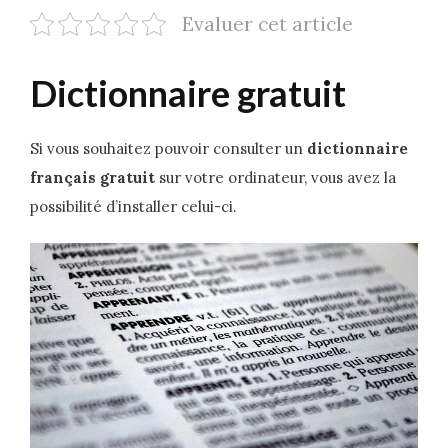
Evaluer cet article
Dictionnaire gratuit
Si vous souhaitez pouvoir consulter un
dictionnaire
français gratuit
sur votre ordinateur, vous avez la
possibilité d’installer celui-ci.