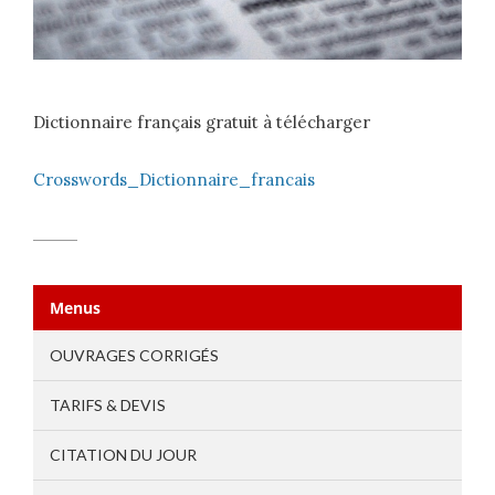
Dictionnaire français gratuit à télécharger
Crosswords_Dictionnaire_francais
Menus
OUVRAGES CORRIGÉS
TARIFS & DEVIS
CITATION DU JOUR