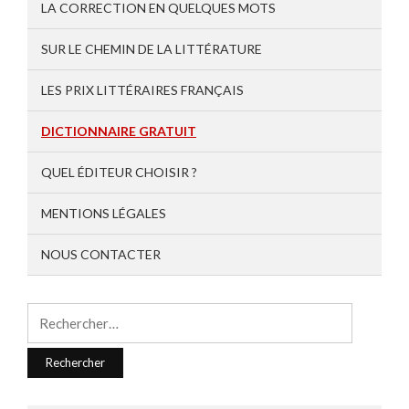
LA CORRECTION EN QUELQUES MOTS
SUR LE CHEMIN DE LA LITTÉRATURE
LES PRIX LITTÉRAIRES FRANÇAIS
DICTIONNAIRE GRATUIT
QUEL ÉDITEUR CHOISIR ?
MENTIONS LÉGALES
NOUS CONTACTER
Rechercher :