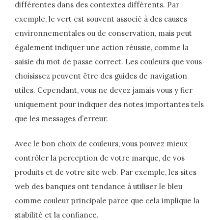
différentes dans des contextes différents. Par
exemple, le vert est souvent associé à des causes
environnementales ou de conservation, mais peut
également indiquer une action réussie, comme la
saisie du mot de passe correct. Les couleurs que vous
choisissez peuvent être des guides de navigation
utiles. Cependant, vous ne devez jamais vous y fier
uniquement pour indiquer des notes importantes tels
que les messages d’erreur.
Avec le bon choix de couleurs, vous pouvez mieux
contrôler la perception de votre marque, de vos
produits et de votre site web. Par exemple, les sites
web des banques ont tendance à utiliser le bleu
comme couleur principale parce que cela implique la
stabilité et la confiance.