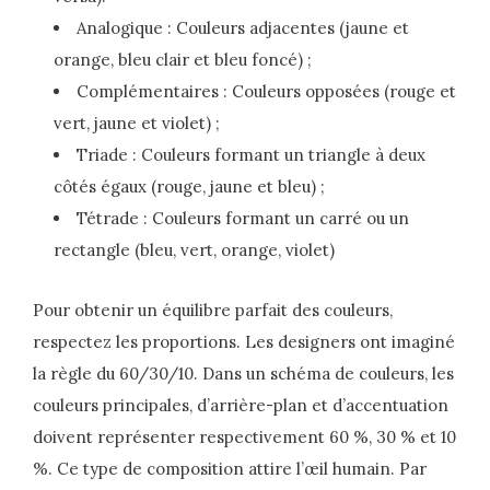
Analogique : Couleurs adjacentes (jaune et
orange, bleu clair et bleu foncé) ;
Complémentaires : Couleurs opposées (rouge et
vert, jaune et violet) ;
Triade : Couleurs formant un triangle à deux
côtés égaux (rouge, jaune et bleu) ;
Tétrade : Couleurs formant un carré ou un
rectangle (bleu, vert, orange, violet)
Pour obtenir un équilibre parfait des couleurs,
respectez les proportions. Les designers ont imaginé
la règle du 60/30/10. Dans un schéma de couleurs, les
couleurs principales, d’arrière-plan et d’accentuation
doivent représenter respectivement 60 %, 30 % et 10
%. Ce type de composition attire l’œil humain. Par