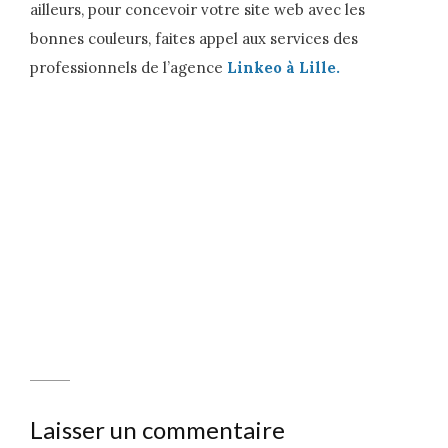
ailleurs, pour concevoir votre site web avec les
bonnes couleurs, faites appel aux services des
professionnels de l’agence
Linkeo à Lille.
Laisser un commentaire