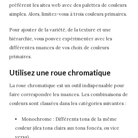
préfèrent les sites web avec des palettes de couleurs
simples. Alors, limitez-vous à trois couleurs primaires.
Pour ajouter de la variété, de la texture et une
hiérarchie, vous pouvez expérimenter avec les
différentes nuances de vos choix de couleurs
primaires.
Utilisez une roue chromatique
La roue chromatique est un outil indispensable pour
faire correspondre les nuances. Les combinaisons de
couleurs sont classées dans les catégories suivantes :
Monochrome : Différents tons de la même
couleur (des tons clairs aux tons foncés, ou vice
versa).