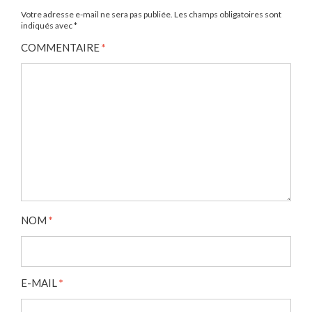
Votre adresse e-mail ne sera pas publiée.
Les champs obligatoires sont
indiqués avec
*
COMMENTAIRE
*
NOM
*
E-MAIL
*