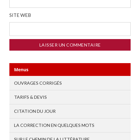
SITE WEB
Menus
OUVRAGES CORRIGÉS
TARIFS & DEVIS
CITATION DU JOUR
LA CORRECTION EN QUELQUES MOTS
SUR LE CHEMIN DE LA LITTÉRATURE