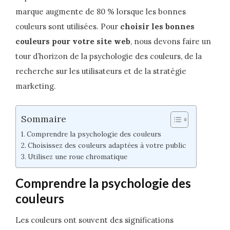
marque augmente de 80 % lorsque les bonnes
couleurs sont utilisées. Pour
choisir les bonnes
couleurs pour votre site web
, nous devons faire un
tour d’horizon de la psychologie des couleurs, de la
recherche sur les utilisateurs et de la stratégie
marketing.
Sommaire
Comprendre la psychologie des couleurs
Choisissez des couleurs adaptées à votre public
Utilisez une roue chromatique
Comprendre la psychologie des
couleurs
Les couleurs ont souvent des significations