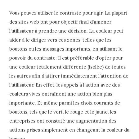
Vous pouvez utiliser le contraste pour agir. La plupart
des sites web ont pour objectif final d’amener
l’utilisateur à prendre une décision. La couleur peut
aider à le diriger vers ces zones, telles que les
boutons ou les messages importants, en utilisant le
pouvoir du contraste. Il est préférable d’opter pour
une couleur totalement différente (isolée) de toutes
les autres afin d’attirer immédiatement l’attention de
l’utilisateur. En effet, les appels à l’action avec des
couleurs vives entraînent une action bien plus
importante. Et même parmi les choix courants de
boutons, tels que le vert, le rouge et le jaune, les
entreprises ont constaté une augmentation des
actions prises simplement en changeant la couleur du
bouton.