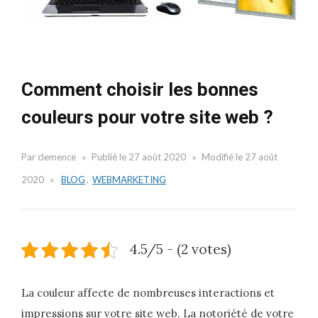
Comment choisir les bonnes
couleurs pour votre site web ?
Par
clemence
Publié le
27 août 2020
Modifié le
27 août
2020
BLOG
,
WEBMARKETING
4.5/5 - (2 votes)
La couleur affecte de nombreuses interactions et
impressions sur votre site web. La notoriété de votre