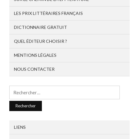
LES PRIX LITTÉRAIRES FRANÇAIS
DICTIONNAIRE GRATUIT
QUEL ÉDITEUR CHOISIR ?
MENTIONS LÉGALES
NOUS CONTACTER
Rechercher :
LIENS