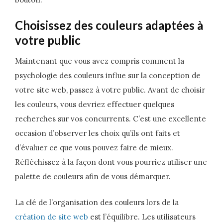
Choisissez des couleurs adaptées à
votre public
Maintenant que vous avez compris comment la
psychologie des couleurs influe sur la conception de
votre site web, passez à votre public. Avant de choisir
les couleurs, vous devriez effectuer quelques
recherches sur vos concurrents. C’est une excellente
occasion d’observer les choix qu’ils ont faits et
d’évaluer ce que vous pouvez faire de mieux.
Réfléchissez à la façon dont vous pourriez utiliser une
palette de couleurs afin de vous démarquer.
La clé de l’organisation des couleurs lors de la
création de site web
est l’équilibre. Les utilisateurs