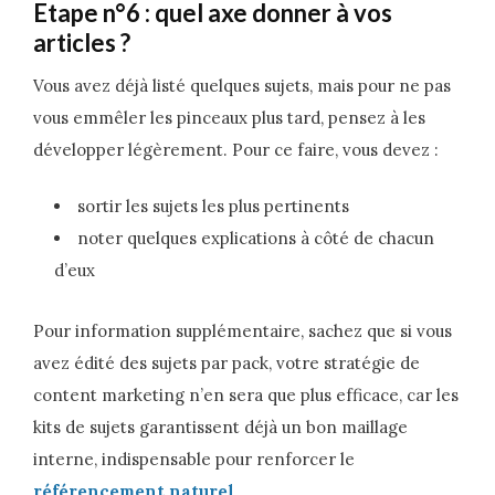
Etape n°6 : quel axe donner à vos
articles ?
Vous avez déjà listé quelques sujets, mais pour ne pas
vous emmêler les pinceaux plus tard, pensez à les
développer légèrement. Pour ce faire, vous devez :
sortir les sujets les plus pertinents
noter quelques explications à côté de chacun
d’eux
Pour information supplémentaire, sachez que si vous
avez édité des sujets par pack, votre stratégie de
content marketing n’en sera que plus efficace, car les
kits de sujets garantissent déjà un bon maillage
interne, indispensable pour renforcer le
référencement naturel
.