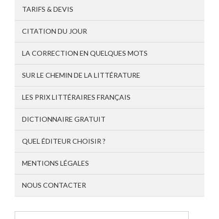
TARIFS & DEVIS
CITATION DU JOUR
LA CORRECTION EN QUELQUES MOTS
SUR LE CHEMIN DE LA LITTÉRATURE
LES PRIX LITTÉRAIRES FRANÇAIS
DICTIONNAIRE GRATUIT
QUEL ÉDITEUR CHOISIR ?
MENTIONS LÉGALES
NOUS CONTACTER
Rechercher :