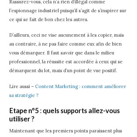
Rassurez-vous, cela n’a rien d’illégal comme
l’espionnage industriel puisqu’il s’agit de s’inspirer sur
ce qui se fait de bon chez les autres.
D’ailleurs, ceci ne vise aucunement à les copier, mais
au contraire, à ne pas faire comme eux afin de bien
vous démarquer. Il faut savoir que dans le milieu
professionnel, la réussite est accordée à ceux qui se
démarquent du lot, mais d’un point de vue positif.
Lire aussi –
Content Marketing : comment améliorer
sa stratégie ?
Etape n°5 : quels supports allez-vous
utiliser ?
Maintenant que les premiers points paraissent plus