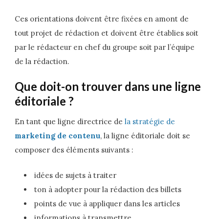
Ces orientations doivent être fixées en amont de
tout projet de rédaction et doivent être établies soit
par le rédacteur en chef du groupe soit par l’équipe
de la rédaction.
Que doit-on trouver dans une ligne
éditoriale ?
En tant que ligne directrice de
la stratégie de
marketing de contenu
, la ligne éditoriale doit se
composer des éléments suivants :
idées de sujets à traiter
ton à adopter pour la rédaction des billets
points de vue à appliquer dans les articles
informations à transmettre