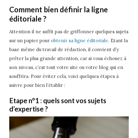
Comment bien définir la ligne
éditoriale ?
Attention il ne suffit pas de griffonner quelques sujets
sur un papier pour
obtenir sa ligne éditoriale
. Etant la
base même du travail de rédaction, il convient d’y
prêter la plus grande attention, car si vous échouez à
son niveau, c’est tout votre site ou votre blog qui en
souffrira. Pour éviter cela, voici quelques étapes à
suivre pour bien l’établir :
Etape n°1 : quels sont vos sujets
d’expertise ?