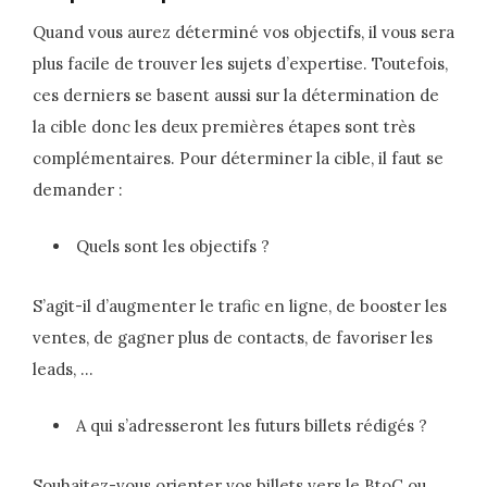
Quand vous aurez déterminé vos objectifs, il vous sera
plus facile de trouver les sujets d’expertise. Toutefois,
ces derniers se basent aussi sur la détermination de
la cible donc les deux premières étapes sont très
complémentaires. Pour déterminer la cible, il faut se
demander :
Quels sont les objectifs ?
S’agit-il d’augmenter le trafic en ligne, de booster les
ventes, de gagner plus de contacts, de favoriser les
leads, …
A qui s’adresseront les futurs billets rédigés ?
Souhaitez-vous orienter vos billets vers le BtoC ou