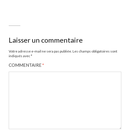
Laisser un commentaire
Votre adresse e-mail ne sera pas publiée.
Les champs obligatoires sont
indiqués avec
*
COMMENTAIRE
*