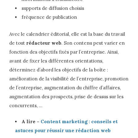
supports de diffusion choisis
fréquence de publication
Avec le calendrier éditorial, elle est la base du travail
de tout
rédacteur web
. Son contenu peut varier en
fonction des objectifs fixés par l’entreprise. Ainsi,
avant de fixer les différentes orientations,
déterminez d’abord les objectifs de la boîte :
amélioration de la visibilité de l’entreprise, promotion
de l’entreprise, augmentation du chiffre d’affaires,
augmentation des prospects, prise de dessus sur les
concurrents, …
A lire –
Content marketing : conseils et
astuces pour réussir une rédaction web