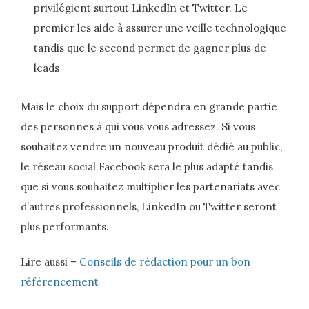
privilégient surtout LinkedIn et Twitter. Le
premier les aide à assurer une veille technologique
tandis que le second permet de gagner plus de
leads
Mais le choix du support dépendra en grande partie
des personnes à qui vous vous adressez. Si vous
souhaitez vendre un nouveau produit dédié au public,
le réseau social Facebook sera le plus adapté tandis
que si vous souhaitez multiplier les partenariats avec
d’autres professionnels, LinkedIn ou Twitter seront
plus performants.
Lire aussi –
Conseils de rédaction pour un bon
référencement