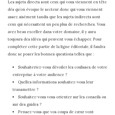
Les sujets directs sont ceux qui vous viennent en tête
dès qu’on évoque le secteur donc qui vous viennent
assez aisément tandis que les sujets indirects sont
ceux qui nécessitent un peu plus de recherches. Vous
avez beau exceller dans votre domaine, il y aura
toujours des idées qui peuvent vous échapper. Pour
compléter cette partie de la ligne éditoriale, il faudra
donc se poser les bonnes questions telles que :
Souhaiteriez-vous dévoiler les coulisses de votre
entreprise à votre audience ?
Quelles informations souhaitez-vous leur
transmettre ?
Souhaitez-vous vous orienter sur les conseils ou
sur des guides ?
Pensez-vous que vos coups de cœur vont