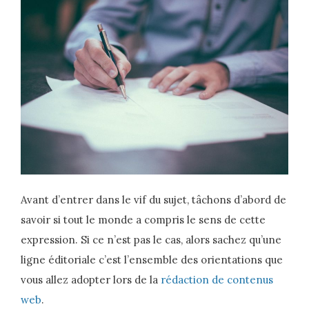
Avant d’entrer dans le vif du sujet, tâchons d’abord de
savoir si tout le monde a compris le sens de cette
expression. Si ce n’est pas le cas, alors sachez qu’une
ligne éditoriale c’est l’ensemble des orientations que
vous allez adopter lors de la
rédaction de contenus
web
.