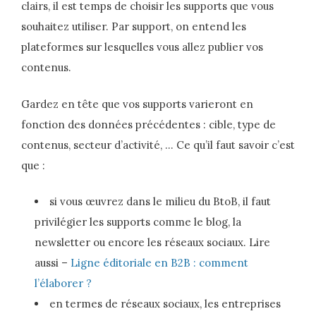
clairs, il est temps de choisir les supports que vous
souhaitez utiliser. Par support, on entend les
plateformes sur lesquelles vous allez publier vos
contenus.
Gardez en tête que vos supports varieront en
fonction des données précédentes : cible, type de
contenus, secteur d’activité, … Ce qu’il faut savoir c’est
que :
si vous œuvrez dans le milieu du BtoB, il faut
privilégier les supports comme le blog, la
newsletter ou encore les réseaux sociaux. Lire
aussi –
Ligne éditoriale en B2B : comment
l’élaborer ?
en termes de réseaux sociaux, les entreprises