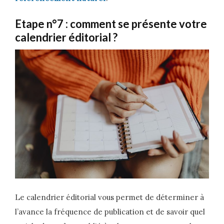
Etape n°7 : comment se présente votre
calendrier éditorial ?
Le calendrier éditorial vous permet de déterminer à
l’avance la fréquence de publication et de savoir quel