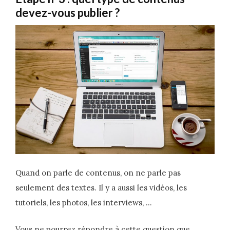
devez-vous publier ?
Quand on parle de contenus, on ne parle pas
seulement des textes. Il y a aussi les vidéos, les
tutoriels, les photos, les interviews, …
Vous ne pourrez répondre à cette question que