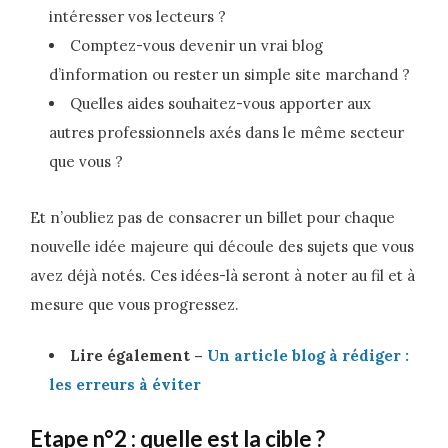
intéresser vos lecteurs ?
Comptez-vous devenir un vrai blog
d’information ou rester un simple site marchand ?
Quelles aides souhaitez-vous apporter aux
autres professionnels axés dans le même secteur
que vous ?
Et n’oubliez pas de consacrer un billet pour chaque
nouvelle idée majeure qui découle des sujets que vous
avez déjà notés. Ces idées-là seront à noter au fil et à
mesure que vous progressez.
Lire également –
Un article blog à rédiger :
les erreurs à éviter
Etape n°2 : quelle est la cible ?