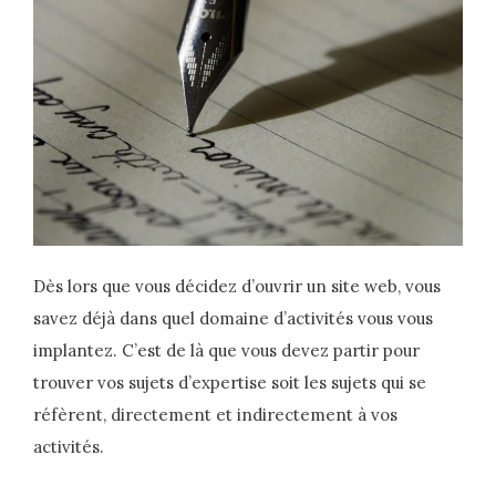
Dès lors que vous décidez d’ouvrir un site web, vous
savez déjà dans quel domaine d’activités vous vous
implantez. C’est de là que vous devez partir pour
trouver vos sujets d’expertise soit les sujets qui se
réfèrent, directement et indirectement à vos
activités.