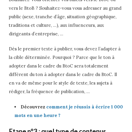
vers le BtoB ? Souhaitez-vous vous adresser au grand
public (sexe, tranche d’âge, situation géographique,
traditions et culture, …), aux influenceurs, aux
dirigeants d’entreprise, …
Dès le premier texte à publier, vous devez l’adapter à
la cible déterminée. Pourquoi ? Parce que le ton à
adopter dans le cadre du BtoC sera totalement
différent du ton à adopter dans le cadre du BtoC. Il
en va de même pour le style de texte, les sujets à
rédiger, la fréquence de publication, …
Découvrez
comment je réussis à écrire 1 000
mots en une heure ?
Etape n°3 : quel type de contenus