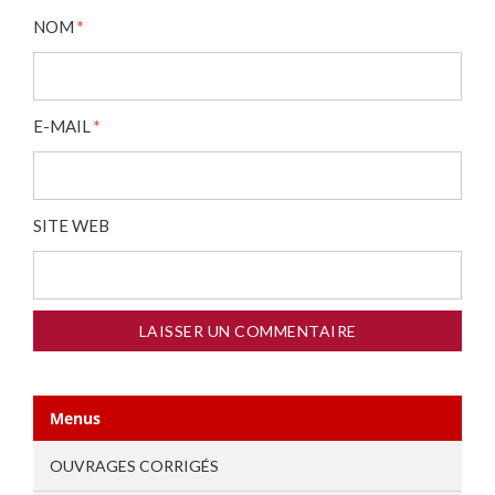
NOM
*
E-MAIL
*
SITE WEB
Menus
OUVRAGES CORRIGÉS