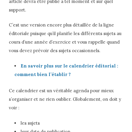
article devra être publié à tel moment et sur quel
support.
C’est une version encore plus détaillée de la ligne
éditoriale puisque qu’il planifie les différents sujets au
cours d’une année d’exercice et vous rappelle quand
vous devez prévoir des sujets occasionnels.
En savoir plus sur le calendrier éditorial :
comment bien l’établir ?
Ce calendrier est un véritable agenda pour mieux
s’organiser et ne rien oublier. Globalement, on doit y
voir :
les sujets
leur date de publication