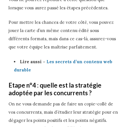
lorsque vous aurez passé les étapes précédentes.
Pour mettre les chances de votre côté, vous pouvez
jouer la carte d’un même contenu édité sous
différents formats, mais dans ce cas-là, assurez-vous
que votre équipe les maîtrise parfaitement.
Lire aussi –
Les secrets d’un contenu web
durable
Etape n°4 : quelle est la stratégie
adoptée par les concurrents ?
On ne vous demande pas de faire un copie-collé de
vos concurrents, mais d’étudier leur stratégie pour en
dégager les points positifs et les points négatifs.