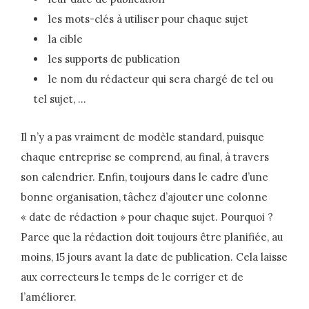
les mots-clés à utiliser pour chaque sujet
la cible
les supports de publication
le nom du rédacteur qui sera chargé de tel ou
tel sujet, …
Il n’y a pas vraiment de modèle standard, puisque
chaque entreprise se comprend, au final, à travers
son calendrier. Enfin, toujours dans le cadre d’une
bonne organisation, tâchez d’ajouter une colonne
« date de rédaction » pour chaque sujet. Pourquoi ?
Parce que la rédaction doit toujours être planifiée, au
moins, 15 jours avant la date de publication. Cela laisse
aux correcteurs le temps de le corriger et de
l’améliorer.