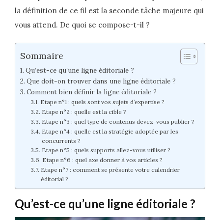
la définition de ce fil est la seconde tâche majeure qui
vous attend. De quoi se compose-t-il ?
Sommaire
Qu’est-ce qu’une ligne éditoriale ?
Que doit-on trouver dans une ligne éditoriale ?
Comment bien définir la ligne éditoriale ?
Etape n°1 : quels sont vos sujets d’expertise ?
Etape n°2 : quelle est la cible ?
Etape n°3 : quel type de contenus devez-vous publier ?
Etape n°4 : quelle est la stratégie adoptée par les
concurrents ?
Etape n°5 : quels supports allez-vous utiliser ?
Etape n°6 : quel axe donner à vos articles ?
Etape n°7 : comment se présente votre calendrier
éditorial ?
Qu’est-ce qu’une ligne éditoriale ?