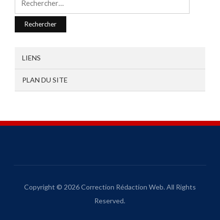
LIENS
PLAN DU SITE
Copyright © 2026 Correction Rédaction Web. All Rights
Reserved.