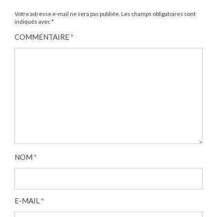
Votre adresse e-mail ne sera pas publiée.
Les champs obligatoires sont
indiqués avec
*
COMMENTAIRE
*
NOM
*
E-MAIL
*