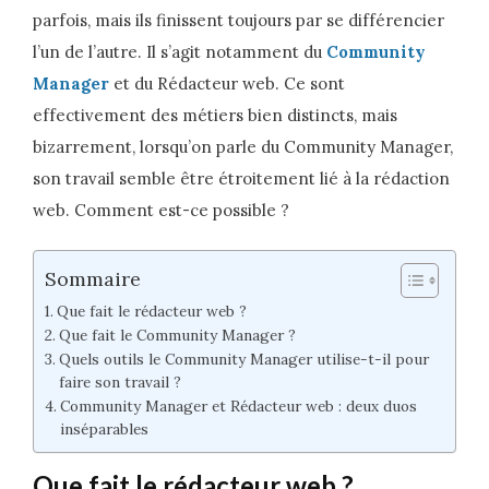
parfois, mais ils finissent toujours par se différencier
l’un de l’autre. Il s’agit notamment du
Community
Manager
et du Rédacteur web. Ce sont
effectivement des métiers bien distincts, mais
bizarrement, lorsqu’on parle du Community Manager,
son travail semble être étroitement lié à la rédaction
web. Comment est-ce possible ?
Sommaire
Que fait le rédacteur web ?
Que fait le Community Manager ?
Quels outils le Community Manager utilise-t-il pour
faire son travail ?
Community Manager et Rédacteur web : deux duos
inséparables
Que fait le rédacteur web ?