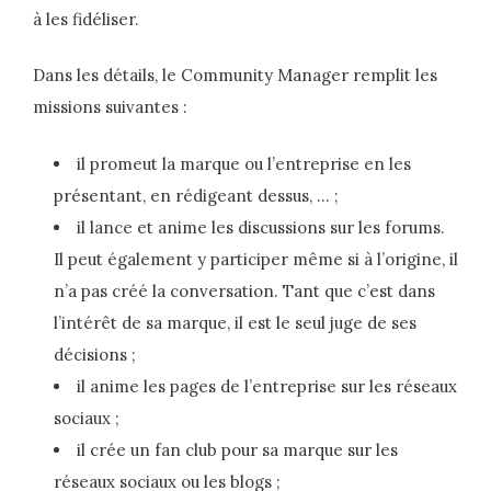
à les fidéliser.
Dans les détails, le Community Manager remplit les
missions suivantes :
il promeut la marque ou l’entreprise en les
présentant, en rédigeant dessus, … ;
il lance et anime les discussions sur les forums.
Il peut également y participer même si à l’origine, il
n’a pas créé la conversation. Tant que c’est dans
l’intérêt de sa marque, il est le seul juge de ses
décisions ;
il anime les pages de l’entreprise sur les réseaux
sociaux ;
il crée un fan club pour sa marque sur les
réseaux sociaux ou les blogs ;