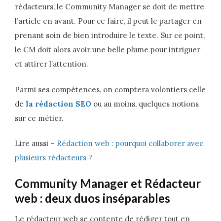
rédacteurs, le Community Manager se doit de mettre
l’article en avant. Pour ce faire, il peut le partager en
prenant soin de bien introduire le texte. Sur ce point,
le CM doit alors avoir une belle plume pour intriguer
et attirer l’attention.
Parmi ses compétences, on comptera volontiers celle
de
la rédaction SEO
ou au moins, quelques notions
sur ce métier.
Lire aussi –
Rédaction web : pourquoi collaborer avec
plusieurs rédacteurs ?
Community Manager et Rédacteur
web : deux duos inséparables
Le rédacteur web se contente de rédiger tout en