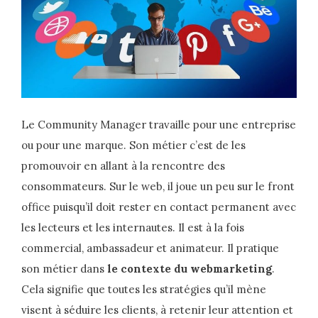
Le Community Manager travaille pour une entreprise
ou pour une marque. Son métier c’est de les
promouvoir en allant à la rencontre des
consommateurs. Sur le web, il joue un peu sur le front
office puisqu’il doit rester en contact permanent avec
les lecteurs et les internautes. Il est à la fois
commercial, ambassadeur et animateur. Il pratique
son métier dans
le contexte du webmarketing
.
Cela signifie que toutes les stratégies qu’il mène
visent à séduire les clients, à retenir leur attention et