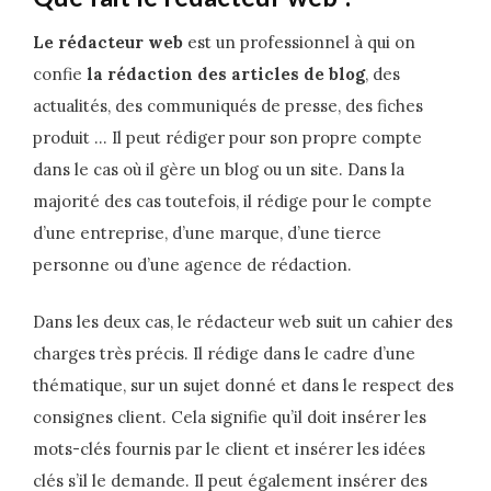
Le rédacteur web
est un professionnel à qui on
confie
la rédaction des articles de blog
, des
actualités, des communiqués de presse, des fiches
produit … Il peut rédiger pour son propre compte
dans le cas où il gère un blog ou un site. Dans la
majorité des cas toutefois, il rédige pour le compte
d’une entreprise, d’une marque, d’une tierce
personne ou d’une agence de rédaction.
Dans les deux cas, le rédacteur web suit un cahier des
charges très précis. Il rédige dans le cadre d’une
thématique, sur un sujet donné et dans le respect des
consignes client. Cela signifie qu’il doit insérer les
mots-clés fournis par le client et insérer les idées
clés s’il le demande. Il peut également insérer des