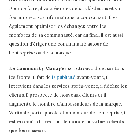
Pour ce faire, il va créer des débats là-dessus et va
fournir diverses informations la concernant. Il va
également optimiser les échanges entre les
membres de sa communauté, car au final, il est aussi
question d’ériger une communauté autour de
l’entreprise ou de la marque.
Le Community Manager
se retrouve donc sur tous
les fronts. Il fait de
la publicité
avant-vente, il
intervient dans les services après-vente, il fidélise les
clients, il prospecte de nouveaux clients et il
augmente le nombre d’ambassadeurs de la marque.
Véritable porte-parole et animateur de l’entreprise, il
est en contact avec tout le monde, aussi bien clients
que fournisseurs.