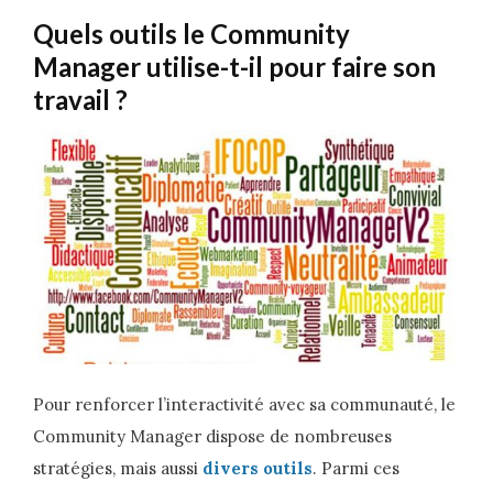
Quels outils le Community
Manager utilise-t-il pour faire son
travail ?
Pour renforcer l’interactivité avec sa communauté, le
Community Manager dispose de nombreuses
stratégies, mais aussi
divers outils
. Parmi ces