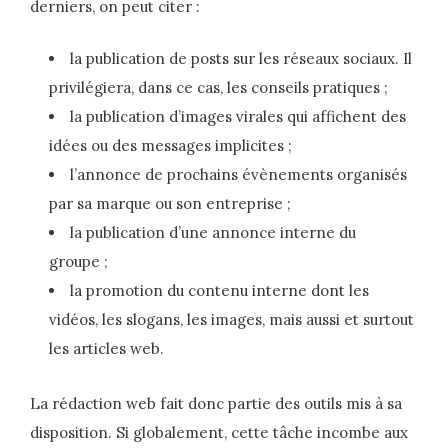
derniers, on peut citer :
la publication de posts sur les réseaux sociaux. Il
privilégiera, dans ce cas, les conseils pratiques ;
la publication d’images virales qui affichent des
idées ou des messages implicites ;
l’annonce de prochains évènements organisés
par sa marque ou son entreprise ;
la publication d’une annonce interne du
groupe ;
la promotion du contenu interne dont les
vidéos, les slogans, les images, mais aussi et surtout
les articles web.
La rédaction web fait donc partie des outils mis à sa
disposition. Si globalement, cette tâche incombe aux