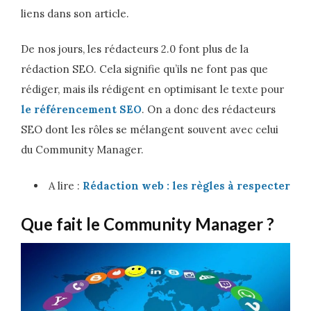
liens dans son article.
De nos jours, les rédacteurs 2.0 font plus de la
rédaction SEO. Cela signifie qu’ils ne font pas que
rédiger, mais ils rédigent en optimisant le texte pour
le référencement SEO
. On a donc des rédacteurs
SEO dont les rôles se mélangent souvent avec celui
du Community Manager.
A lire :
Rédaction web : les règles à respecter
Que fait le Community Manager ?