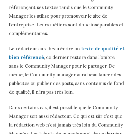
référençant ses textes tandis que le Community
Manager les utilise pour promouvoir le site de
l’entreprise. Leurs métiers sont donc inséparables et
complémentaires.
Le rédacteur aura beau écrire un
texte de qualité et
bien référencé
, ce dernier restera dans l’ombre
sans le Community Manager pour le partager. De
même, le Community manager aura beau lancer des
publicités ou publier des posts, sans contenus de fond
de qualité, il n’ira pas très loin.
Dans certains cas, il est possible que le Community
Manager soit aussi rédacteur. Ce qui est sûr c’est que
la rédaction web n’est jamais très loin du Community
Manager. Les talents de management de ce dernier