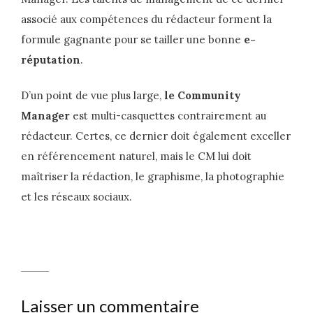
associé aux compétences du rédacteur forment la
formule gagnante pour se tailler une bonne
e-
réputation
.
D’un point de vue plus large,
le Community
Manager
est multi-casquettes contrairement au
rédacteur. Certes, ce dernier doit également exceller
en référencement naturel, mais le CM lui doit
maîtriser la rédaction, le graphisme, la photographie
et les réseaux sociaux.
Laisser un commentaire