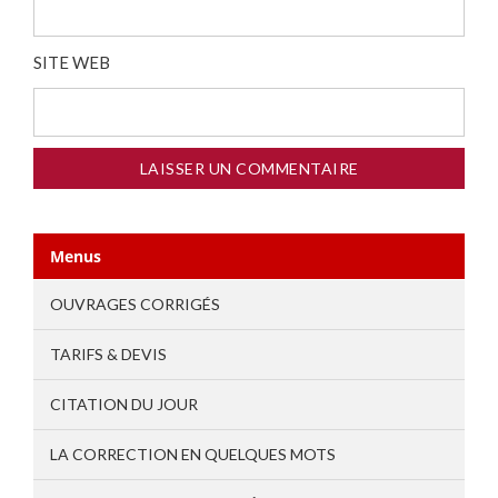
SITE WEB
Menus
OUVRAGES CORRIGÉS
TARIFS & DEVIS
CITATION DU JOUR
LA CORRECTION EN QUELQUES MOTS