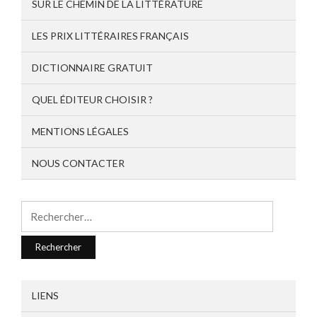
SUR LE CHEMIN DE LA LITTÉRATURE
LES PRIX LITTÉRAIRES FRANÇAIS
DICTIONNAIRE GRATUIT
QUEL ÉDITEUR CHOISIR ?
MENTIONS LÉGALES
NOUS CONTACTER
Rechercher :
LIENS