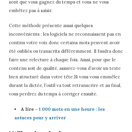
sont que vous gagnez du temps et vous ne vous
embêtez pas à saisir.
Cette méthode présente aussi quelques
inconvénients : les logiciels ne reconnaissent pas en
continu votre voix donc certains mots peuvent avoir
été oubliés ou transcrits différemment. Il faudra donc
faire une relecture à chaque fois. Aussi, pour que le
contenu soit de qualité, assurez-vous d’avoir un texte
bien structuré dans votre tête.Si vous vous emmêlez
durant la dictée, l’outil va tout retranscrire et au final,
vous perdrez du temps à corriger ensuite.
A lire –
1 000 mots en une heure : les
astuces pour y arriver