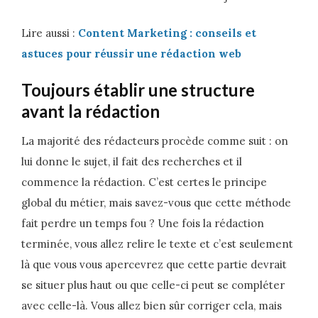
Lire aussi :
Content Marketing : conseils et
astuces pour réussir une rédaction web
Toujours établir une structure
avant la rédaction
La majorité des rédacteurs procède comme suit : on
lui donne le sujet, il fait des recherches et il
commence la rédaction. C’est certes le principe
global du métier, mais savez-vous que cette méthode
fait perdre un temps fou ? Une fois la rédaction
terminée, vous allez relire le texte et c’est seulement
là que vous vous apercevrez que cette partie devrait
se situer plus haut ou que celle-ci peut se compléter
avec celle-là. Vous allez bien sûr corriger cela, mais