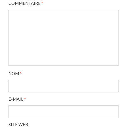
COMMENTAIRE
*
NOM
*
E-MAIL
*
SITE WEB