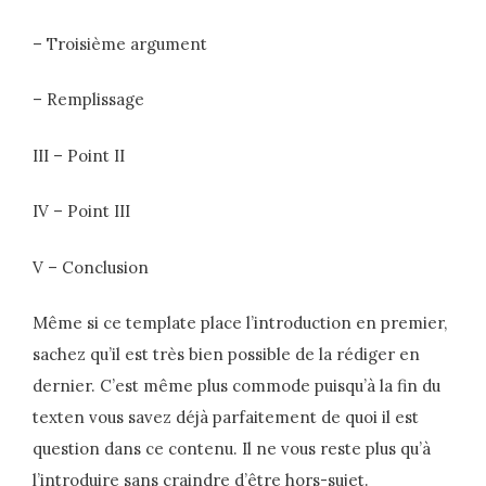
– Troisième argument
– Remplissage
III – Point II
IV – Point III
V – Conclusion
Même si ce template place l’introduction en premier,
sachez qu’il est très bien possible de la rédiger en
dernier. C’est même plus commode puisqu’à la fin du
texten vous savez déjà parfaitement de quoi il est
question dans ce contenu. Il ne vous reste plus qu’à
l’introduire sans craindre d’être hors-sujet.