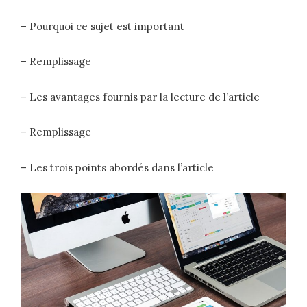
– Pourquoi ce sujet est important
– Remplissage
– Les avantages fournis par la lecture de l’article
– Remplissage
– Les trois points abordés dans l’article