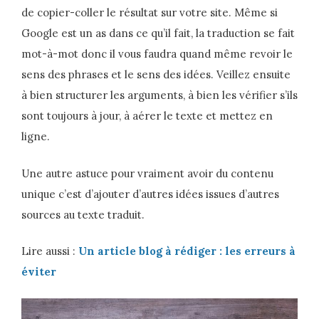
de copier-coller le résultat sur votre site. Même si
Google est un as dans ce qu’il fait, la traduction se fait
mot-à-mot donc il vous faudra quand même revoir le
sens des phrases et le sens des idées. Veillez ensuite
à bien structurer les arguments, à bien les vérifier s’ils
sont toujours à jour, à aérer le texte et mettez en
ligne.
Une autre astuce pour vraiment avoir du contenu
unique c’est d’ajouter d’autres idées issues d’autres
sources au texte traduit.
Lire aussi :
Un article blog à rédiger : les erreurs à
éviter