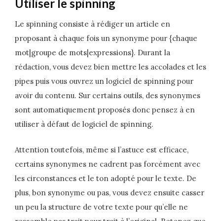
Utiliser le spinning
Le spinning consiste à rédiger un article en
proposant à chaque fois un synonyme pour {chaque
mot|groupe de mots|expressions}. Durant la
rédaction, vous devez bien mettre les accolades et les
pipes puis vous ouvrez un logiciel de spinning pour
avoir du contenu. Sur certains outils, des synonymes
sont automatiquement proposés donc pensez à en
utiliser à défaut de logiciel de spinning.
Attention toutefois, même si l’astuce est efficace,
certains synonymes ne cadrent pas forcément avec
les circonstances et le ton adopté pour le texte. De
plus, bon synonyme ou pas, vous devez ensuite casser
un peu la structure de votre texte pour qu’elle ne