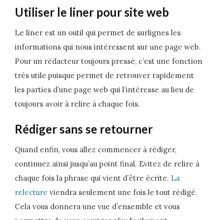
Utiliser le liner pour site web
Le liner est un outil qui permet de surlignes les
informations qui nous intéressent sur une page web.
Pour un rédacteur toujours pressé, c’est une fonction
très utile puisque permet de retrouver rapidement
les parties d’une page web qui l’intéresse au lieu de
toujours avoir à relire à chaque fois.
Rédiger sans se retourner
Quand enfin, vous allez commencer à rédiger,
continuez ainsi jusqu’au point final. Evitez de relire à
chaque fois la phrase qui vient d’être écrite.
La
relecture
viendra seulement une fois le tout rédigé.
Cela vous donnera une vue d’ensemble et vous