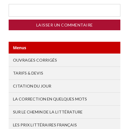
Menus
OUVRAGES CORRIGÉS
TARIFS & DEVIS
CITATION DU JOUR
LA CORRECTION EN QUELQUES MOTS
SUR LE CHEMIN DE LA LITTÉRATURE
LES PRIX LITTÉRAIRES FRANÇAIS