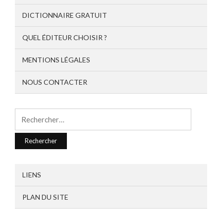
DICTIONNAIRE GRATUIT
QUEL ÉDITEUR CHOISIR ?
MENTIONS LÉGALES
NOUS CONTACTER
Rechercher :
LIENS
PLAN DU SITE