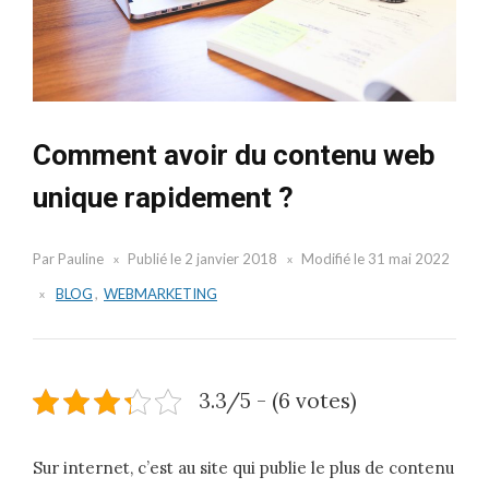
Comment avoir du contenu web
unique rapidement ?
Par
Pauline
Publié le
2 janvier 2018
Modifié le
31 mai 2022
BLOG
,
WEBMARKETING
3.3/5 - (6 votes)
Sur internet, c’est au site qui publie le plus de contenu