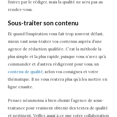
finirez par le rédiger, mais la qualité ne sera pas au
rendez-vous.
Sous-traiter son contenu
Et quand l’inspiration vous fait trop souvent défaut,
mieux vaut sous-traiter vos contenus auprès d’une
agence de rédaction qualifiée. C’est la méthode la
plus simple et la plus rapide, puisque vous n’avez qu’à
commander et d’autres rédigeront pour vous, un
contenu de qualité
, selon vos consignes et votre
thématique. Il ne vous restera plus qu’à les mettre en
ligne ensuite.
Pensez néanmoins à bien choisir l’agence de sous-
traitance pour vraiment obtenir des textes de qualité
et pertinent. Veillez aussi à ce que votre collaboration