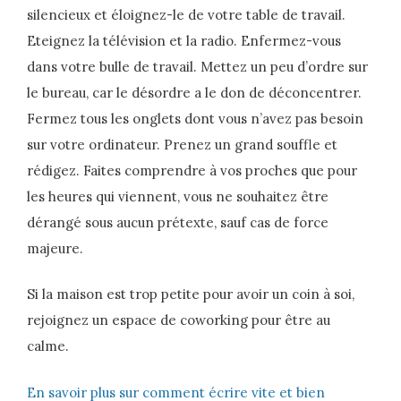
silencieux et éloignez-le de votre table de travail.
Eteignez la télévision et la radio. Enfermez-vous
dans votre bulle de travail. Mettez un peu d’ordre sur
le bureau, car le désordre a le don de déconcentrer.
Fermez tous les onglets dont vous n’avez pas besoin
sur votre ordinateur. Prenez un grand souffle et
rédigez. Faites comprendre à vos proches que pour
les heures qui viennent, vous ne souhaitez être
dérangé sous aucun prétexte, sauf cas de force
majeure.
Si la maison est trop petite pour avoir un coin à soi,
rejoignez un espace de coworking pour être au
calme.
En savoir plus sur comment écrire vite et bien