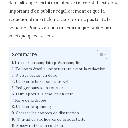
de qualité que les internautes se tournent. Il est donc
important d’en publier régulièrement et que la
rédaction d’un article ne vous prenne pas toute la
semaine. Pour avoir un contenu unique rapidement,
voici quelques astuces …
Sommaire
Dresser un template prêt à remplir
Toujours établir une structure avant la rédaction
Diviser l’écran en deux
Utiliser le liner pour site web
Rédiger sans se retourner
Faire appel à la traduction libre
Faire de la dictée
Utiliser le spinning
Chasser les sources de distraction
Travailler aux heures de productivité
Sous-traiter son contenu