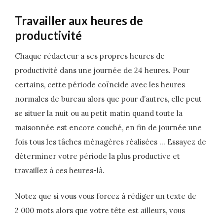
Travailler aux heures de
productivité
Chaque rédacteur a ses propres heures de
productivité dans une journée de 24 heures. Pour
certains, cette période coïncide avec les heures
normales de bureau alors que pour d’autres, elle peut
se situer la nuit ou au petit matin quand toute la
maisonnée est encore couché, en fin de journée une
fois tous les tâches ménagères réalisées … Essayez de
déterminer votre période la plus productive et
travaillez à ces heures-là.
Notez que si vous vous forcez à rédiger un texte de
2 000 mots alors que votre tête est ailleurs, vous