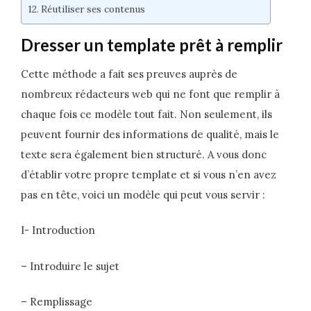
Réutiliser ses contenus
Dresser un template prêt à remplir
Cette méthode a fait ses preuves auprès de
nombreux rédacteurs web qui ne font que remplir à
chaque fois ce modèle tout fait. Non seulement, ils
peuvent fournir des informations de qualité, mais le
texte sera également bien structuré. A vous donc
d’établir votre propre template et si vous n’en avez
pas en tête, voici un modèle qui peut vous servir :
I- Introduction
– Introduire le sujet
– Remplissage