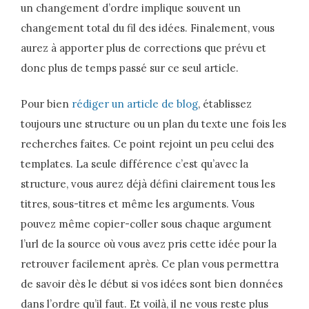
un changement d’ordre implique souvent un
changement total du fil des idées. Finalement, vous
aurez à apporter plus de corrections que prévu et
donc plus de temps passé sur ce seul article.
Pour bien
rédiger un article de blog
, établissez
toujours une structure ou un plan du texte une fois les
recherches faites. Ce point rejoint un peu celui des
templates. La seule différence c’est qu’avec la
structure, vous aurez déjà défini clairement tous les
titres, sous-titres et même les arguments. Vous
pouvez même copier-coller sous chaque argument
l’url de la source où vous avez pris cette idée pour la
retrouver facilement après. Ce plan vous permettra
de savoir dès le début si vos idées sont bien données
dans l’ordre qu’il faut. Et voilà, il ne vous reste plus