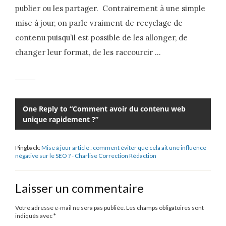
publier ou les partager. Contrairement à une simple
mise à jour, on parle vraiment de recyclage de
contenu puisqu’il est possible de les allonger, de
changer leur format, de les raccourcir …
One Reply to “Comment avoir du contenu web
unique rapidement ?”
Pingback:
Mise à jour article : comment éviter que cela ait une influence
négative sur le SEO ? - Charlise Correction Rédaction
Laisser un commentaire
Votre adresse e-mail ne sera pas publiée.
Les champs obligatoires sont
indiqués avec
*