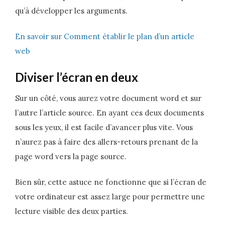
qu’à développer les arguments.
En savoir sur Comment établir le plan d’un article
web
Diviser l’écran en deux
Sur un côté, vous aurez votre document word et sur
l’autre l’article source. En ayant ces deux documents
sous les yeux, il est facile d’avancer plus vite. Vous
n’aurez pas à faire des allers-retours prenant de la
page word vers la page source.
Bien sûr, cette astuce ne fonctionne que si l’écran de
votre ordinateur est assez large pour permettre une
lecture visible des deux parties.