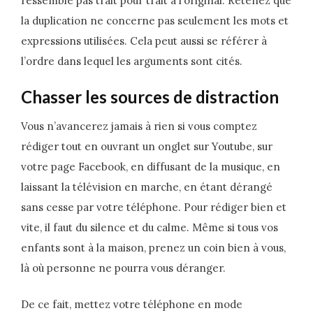
ressemble pas trait pour trait à l’original. Retenez que
la duplication ne concerne pas seulement les mots et
expressions utilisées. Cela peut aussi se référer à
l’ordre dans lequel les arguments sont cités.
Chasser les sources de distraction
Vous n’avancerez jamais à rien si vous comptez
rédiger tout en ouvrant un onglet sur Youtube, sur
votre page Facebook, en diffusant de la musique, en
laissant la télévision en marche, en étant dérangé
sans cesse par votre téléphone. Pour rédiger bien et
vite, il faut du silence et du calme. Même si tous vos
enfants sont à la maison, prenez un coin bien à vous,
là où personne ne pourra vous déranger.
De ce fait, mettez votre téléphone en mode