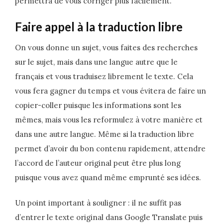
permettra de vous corriger plus facilement.
Faire appel à la traduction libre
On vous donne un sujet, vous faites des recherches
sur le sujet, mais dans une langue autre que le
français et vous traduisez librement le texte. Cela
vous fera gagner du temps et vous évitera de faire un
copier-coller puisque les informations sont les
mêmes, mais vous les reformulez à votre manière et
dans une autre langue. Même si la traduction libre
permet d’avoir du bon contenu rapidement, attendre
l’accord de l’auteur original peut être plus long
puisque vous avez quand même emprunté ses idées.
Un point important à souligner : il ne suffit pas
d’entrer le texte original dans Google Translate puis