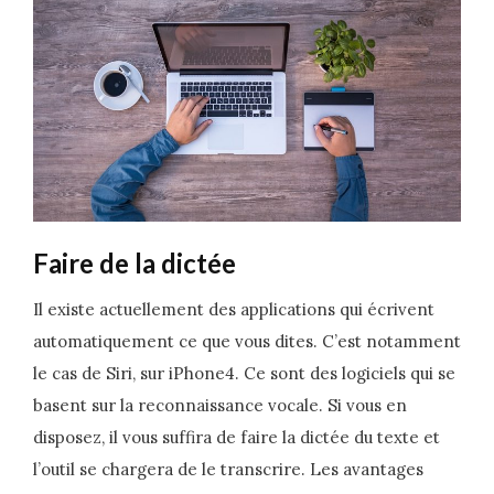
Faire de la dictée
Il existe actuellement des applications qui écrivent
automatiquement ce que vous dites. C’est notamment
le cas de Siri, sur iPhone4. Ce sont des logiciels qui se
basent sur la reconnaissance vocale. Si vous en
disposez, il vous suffira de faire la dictée du texte et
l’outil se chargera de le transcrire. Les avantages