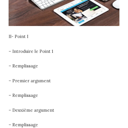
II- Point I
– Introduire le Point 1
– Remplissage
– Premier argument
– Remplissage
– Deuxième argument
– Remplissage