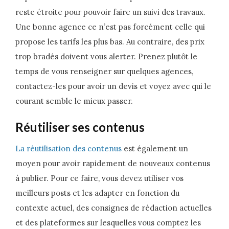
reste étroite pour pouvoir faire un suivi des travaux.
Une bonne agence ce n’est pas forcément celle qui
propose les tarifs les plus bas. Au contraire, des prix
trop bradés doivent vous alerter. Prenez plutôt le
temps de vous renseigner sur quelques agences,
contactez-les pour avoir un devis et voyez avec qui le
courant semble le mieux passer.
Réutiliser ses contenus
La réutilisation des contenus
est également un
moyen pour avoir rapidement de nouveaux contenus
à publier. Pour ce faire, vous devez utiliser vos
meilleurs posts et les adapter en fonction du
contexte actuel, des consignes de rédaction actuelles
et des plateformes sur lesquelles vous comptez les