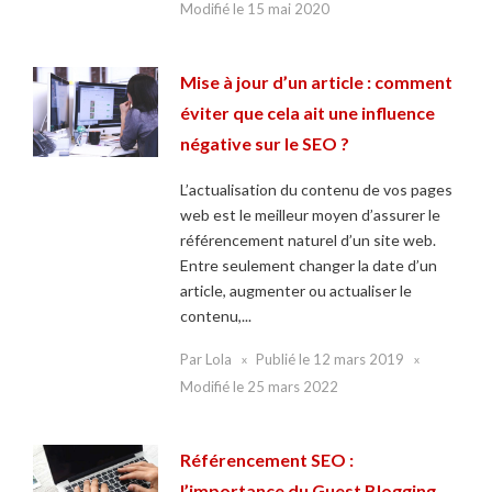
Modifié le
15 mai 2020
Mise à jour d’un article : comment
éviter que cela ait une influence
négative sur le SEO ?
L’actualisation du contenu de vos pages
web est le meilleur moyen d’assurer le
référencement naturel d’un site web.
Entre seulement changer la date d’un
article, augmenter ou actualiser le
contenu,...
Par
Lola
Publié le
12 mars 2019
Modifié le
25 mars 2022
Référencement SEO :
l’importance du Guest Blogging