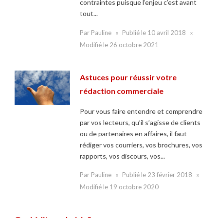
contraintes puisque l’enjeu c’est avant
tout...
Par
Pauline
Publié le
10 avril 2018
Modifié le
26 octobre 2021
Astuces pour réussir votre
rédaction commerciale
Pour vous faire entendre et comprendre
par vos lecteurs, qu’il s’agisse de clients
ou de partenaires en affaires, il faut
rédiger vos courriers, vos brochures, vos
rapports, vos discours, vos...
Par
Pauline
Publié le
23 février 2018
Modifié le
19 octobre 2020