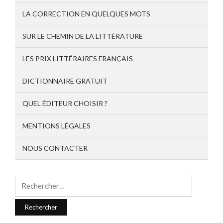
LA CORRECTION EN QUELQUES MOTS
SUR LE CHEMIN DE LA LITTÉRATURE
LES PRIX LITTÉRAIRES FRANÇAIS
DICTIONNAIRE GRATUIT
QUEL ÉDITEUR CHOISIR ?
MENTIONS LÉGALES
NOUS CONTACTER
Rechercher :