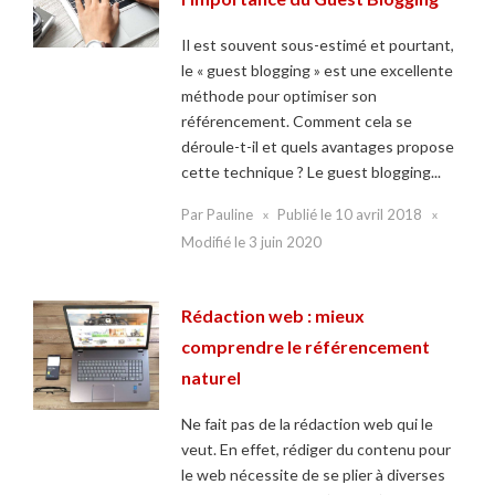
Il est souvent sous-estimé et pourtant,
le « guest blogging » est une excellente
méthode pour optimiser son
référencement. Comment cela se
déroule-t-il et quels avantages propose
cette technique ? Le guest blogging...
Par
Pauline
Publié le
10 avril 2018
Modifié le
3 juin 2020
Rédaction web : mieux
comprendre le référencement
naturel
Ne fait pas de la rédaction web qui le
veut. En effet, rédiger du contenu pour
le web nécessite de se plier à diverses