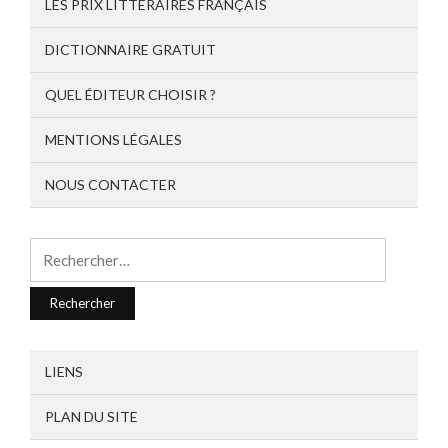
LES PRIX LITTÉRAIRES FRANÇAIS
DICTIONNAIRE GRATUIT
QUEL ÉDITEUR CHOISIR ?
MENTIONS LÉGALES
NOUS CONTACTER
Rechercher :
LIENS
PLAN DU SITE